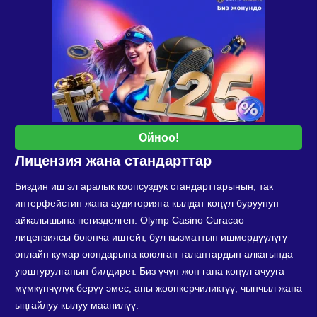
Ойноо!
Лицензия жана стандарттар
Биздин иш эл аралык коопсуздук стандарттарынын, так
интерфейстин жана аудиторияга кылдат көңүл буруунун
айкалышына негизделген. Olymp Casino Curacao
лицензиясы боюнча иштейт, бул кызматтын ишмердүүлүгү
онлайн кумар оюндарына коюлган талаптардын алкагында
уюштурулганын билдирет. Биз үчүн жөн гана көңүл ачууга
мүмкүнчүлүк берүү эмес, аны жоопкерчиликтүү, чынчыл жана
ыңгайлуу кылуу маанилүү.