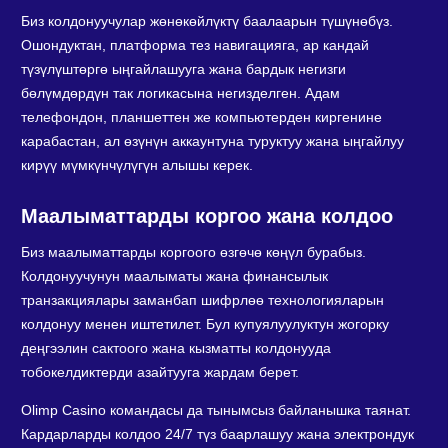
Биз колдонуучулар жөнөкөйлүктү баалаарын түшүнөбүз.
Ошондуктан, платформа тез навигацияга, ар кандай
түзүлүштөргө ыңгайлашууга жана бардык негизги
бөлүмдөрдүн так логикасына негизделген. Адам
телефондон, планшеттен же компьютерден киргенине
карабастан, ал өзүнүн аккаунтуна туруктуу жана ыңгайлуу
кирүү мүмкүнчүлүгүн алышы керек.
Маалыматтарды коргоо жана колдоо
Биз маалыматтарды коргоого өзгөчө көңүл бурабыз.
Колдонуучунун маалыматы жана финансылык
транзакциялары заманбап шифрлөө технологияларын
колдонуу менен иштетилет. Бул купуялуулуктун жогорку
деңгээлин сактоого жана кызматты колдонууда
тобокелдиктерди азайтууга жардам берет.
Olimp Casino командасы да тынымсыз байланышка таянат.
Кардарларды колдоо 24/7 түз баарлашуу жана электрондук